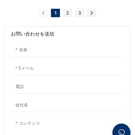
1
2
3
お問い合わせを送信
名前
Eメール
電話
会社名
コンテンツ