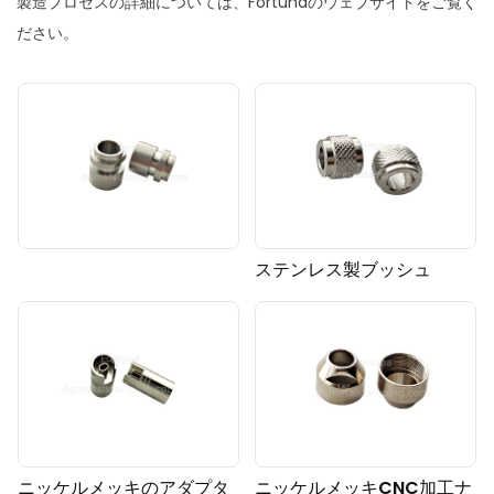
製造プロセスの詳細については、Fortunaのウェブサイトをご覧く
ださい。
ステンレス製ブッシュ
ニッケルメッキのアダプタ
ニッケルメッキCNC加工ナ