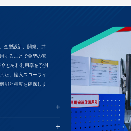
に、金型設計、開発、共
用することで金型の安
寿命と材料利用率を予測
また、輸入スローワイ
機能と精度を確保しま