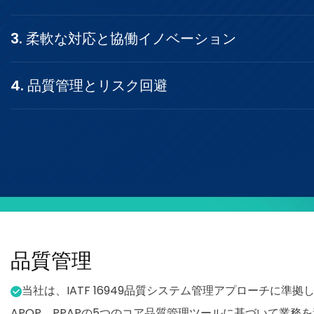
3. 柔軟な対応と協働イノベーション
4. 品質管理とリスク回避
品質管理
当社は、IATF 16949品質システム管理アプローチに準拠し
APQP、PPAPの5つのコア品質管理ツールに基づいて業務