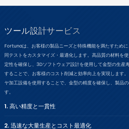
ツール設計サービス
Fortunaは、お客様の製品ニーズと特殊機能を満たすため
同テストをカスタマイズ・最適化します。高品質の材料を使
定性を確保し、3Dソフトウェア設計を使用して金型の生産
することで、お客様のコスト削減と効率向上を実現します。
ヤ加工設備を使用することで、金型の精度を確保し、製品の
す。
1. 高い精度と一貫性
2. 迅速な大量生産とコスト最適化