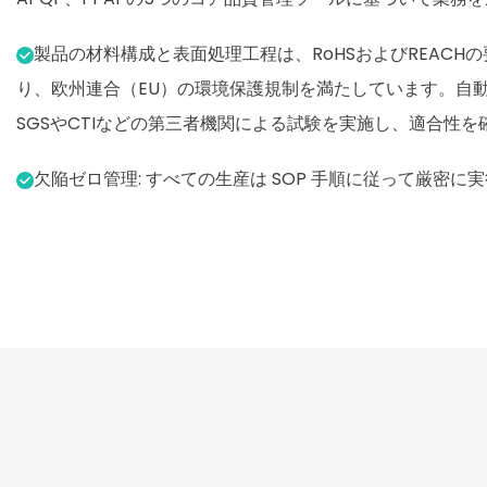
製品の材料構成と表面処理工程は、RoHSおよびREACH
り、欧州連合（EU）の環境保護規制を満たしています。自
SGSやCTIなどの第三者機関による試験を実施し、適合性
欠陥ゼロ管理: すべての生産は SOP 手順に従って厳密に