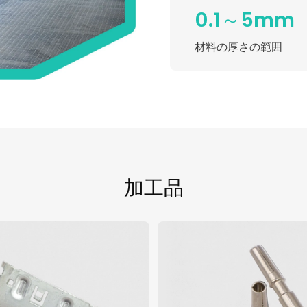
0.1～5mm
材料の厚さの範囲
加工品