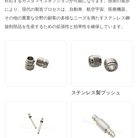
対応するカスタマイズオプションが可能になります。技術の進歩
により、現代の製造プロセスは、自動車、航空宇宙、医療機器、
その他の重要な分野の顧客の多様なニーズを満たすステンレス鋼
旋削部品を生産するための拡張性と効率性を確保しています。
ステンレス製ブッシュ