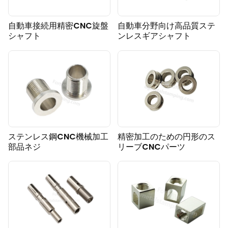
自動車接続用精密CNC旋盤
自動車分野向け高品質ステ
シャフト
ンレスギアシャフト
ステンレス鋼CNC機械加工
精密加工のための円形のス
部品ネジ
リーブCNCパーツ