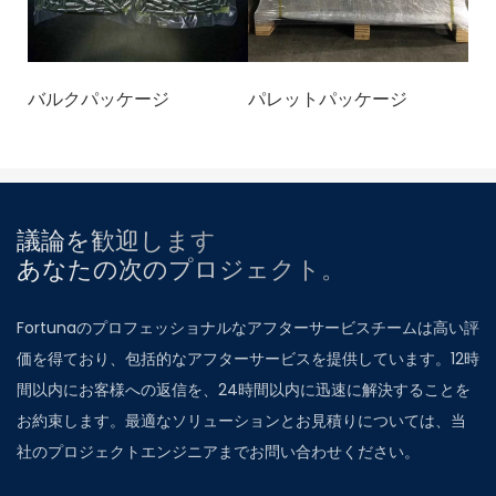
バルクパッケージ
パレットパッケージ
議論を歓迎します
あなたの次のプロジェクト。
Fortunaのプロフェッショナルなアフターサービスチームは高い評
価を得ており、包括的なアフターサービスを提供しています。12時
間以内にお客様への返信を、24時間以内に迅速に解決することを
お約束します。最適なソリューションとお見積りについては、当
社のプロジェクトエンジニアまでお問い合わせください。