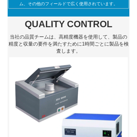
ム、その他のフィールドで広く使用されています。
QUALITY CONTROL
当社の品質チームは、高精度機器を使用して、製品の
精度と収量の要件を満たすために1時間ごとに製品を検
査します。