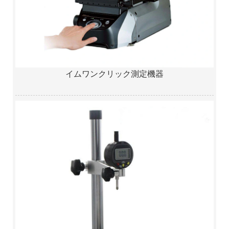
イムワンクリック測定機器