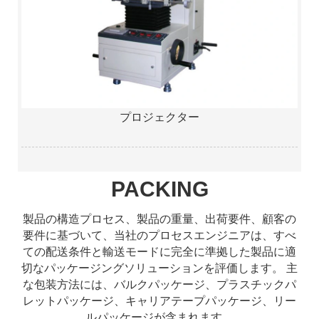
プロジェクター
PACKING
製品の構造プロセス、製品の重量、出荷要件、顧客の
要件に基づいて、当社のプロセスエンジニアは、すべ
ての配送条件と輸送モードに完全に準拠した製品に適
切なパッケージングソリューションを評価します。 主
な包装方法には、バルクパッケージ、プラスチックパ
レットパッケージ、キャリアテープパッケージ、リー
ルパッケージが含まれます。