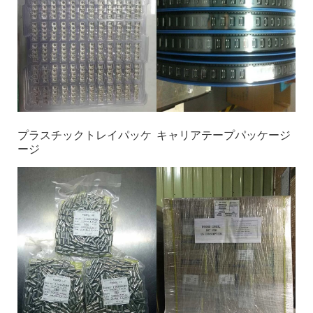
プラスチックトレイパッケ
キャリアテープパッケージ
ージ