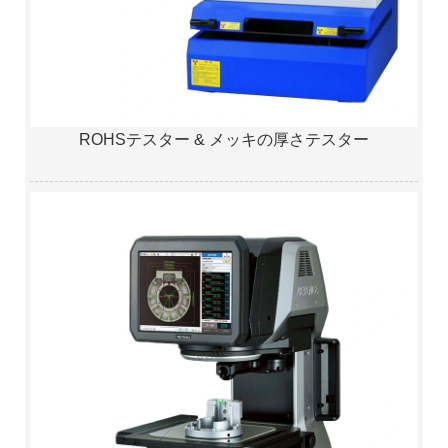
ROHSテスター & メッキの厚さテスター