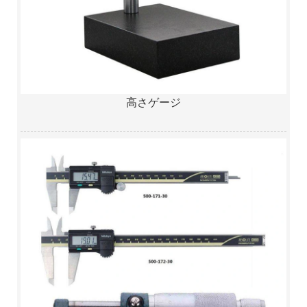
高さゲージ