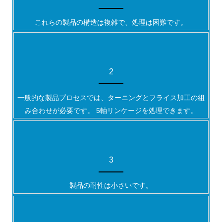
これらの製品の構造は複雑で、処理は困難です。
2
一般的な製品プロセスでは、ターニングとフライス加工の組
み合わせが必要です。 5軸リンケージを処理できます。
3
製品の耐性は小さいです。