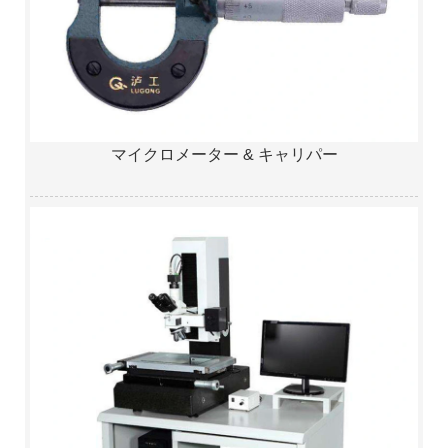
マイクロメーター & キャリパー