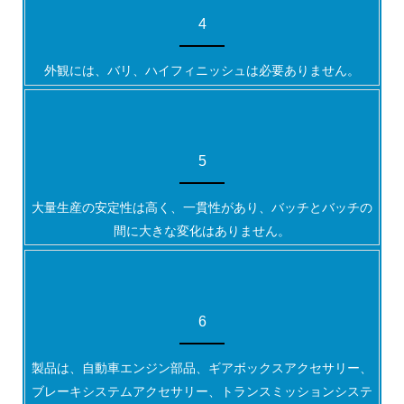
4
外観には、バリ、ハイフィニッシュは必要ありません。
5
大量生産の安定性は高く、一貫性があり、バッチとバッチの
間に大きな変化はありません。
6
製品は、自動車エンジン部品、ギアボックスアクセサリー、
ブレーキシステムアクセサリー、トランスミッションシステ