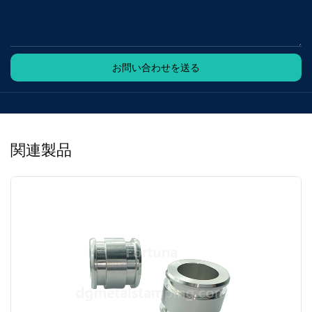
お問い合わせを送る
関連製品