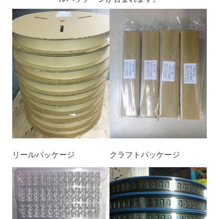
リールパッケージ
クラフトパッケージ