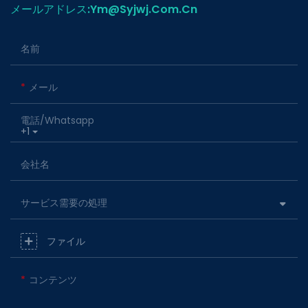
メールアドレス:ym@Syjwj.Com.Cn
名前
メール
電話/whatsapp
+1
会社名
サービス需要の処理
ファイル
コンテンツ