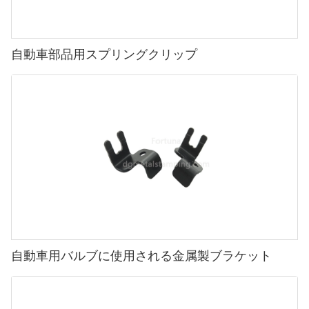
自動車部品用スプリングクリップ
自動車用バルブに使用される金属製ブラケット