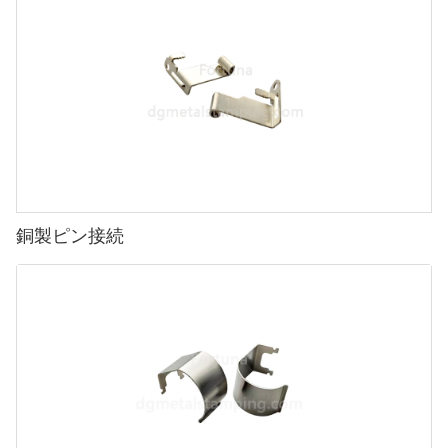
銅製ピン接続