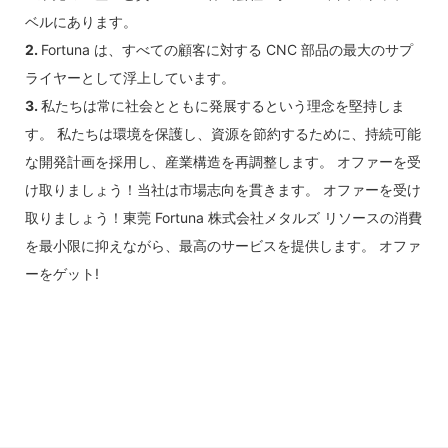
ベルにあります。
2.
Fortuna は、すべての顧客に対する CNC 部品の最大のサプ
ライヤーとして浮上しています。
3.
私たちは常に社会とともに発展するという理念を堅持しま
す。 私たちは環境を保護し、資源を節約するために、持続可能
な開発計画を採用し、産業構造を再調整します。 オファーを受
け取りましょう！当社は市場志向を貫きます。 オファーを受け
取りましょう！東莞 Fortuna 株式会社メタルズ リソースの消費
を最小限に抑えながら、最高のサービスを提供します。 オファ
ーをゲット!