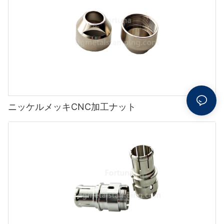
ニッケルメッキCNC加工ナット