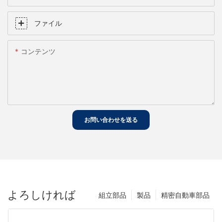
ファイル
コンテンツ
お問い合わせを送る
よろしければ
組立部品
製品
精密自動車部品