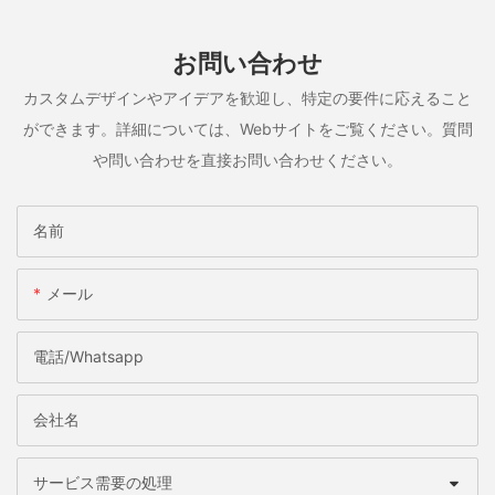
お問い合わせ
カスタムデザインやアイデアを歓迎し、特定の要件に応えること
ができます。詳細については、Webサイトをご覧ください。質問
や問い合わせを直接お問い合わせください。
名前
メール
電話/whatsapp
会社名
サービス需要の処理