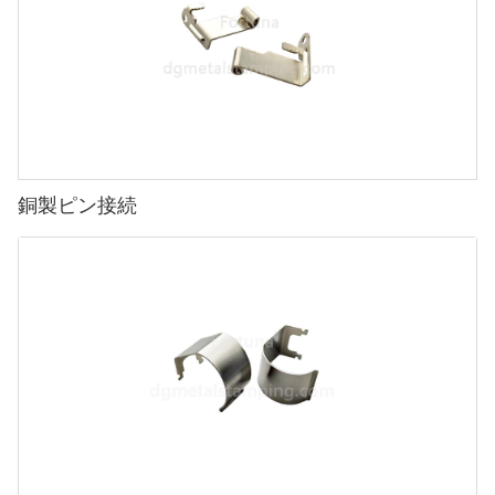
銅製ピン接続