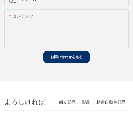
コンテンツ
お問い合わせを送る
よろしければ
組立部品
製品
精密自動車部品