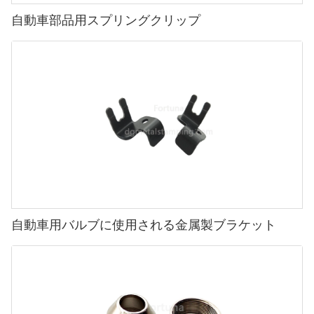
自動車部品用スプリングクリップ
自動車用バルブに使用される金属製ブラケット