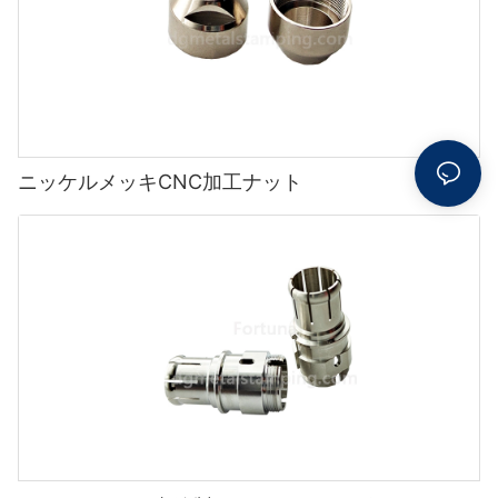
ニッケルメッキCNC加工ナット