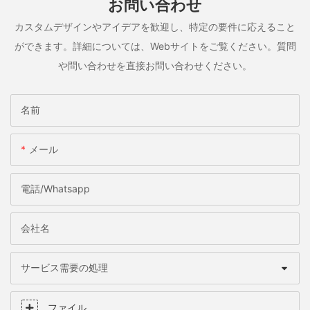
お問い合わせ
カスタムデザインやアイデアを歓迎し、特定の要件に応えること
ができます。詳細については、Webサイトをご覧ください。質問
や問い合わせを直接お問い合わせください。
名前
メール
電話/whatsapp
会社名
サービス需要の処理
ファイル