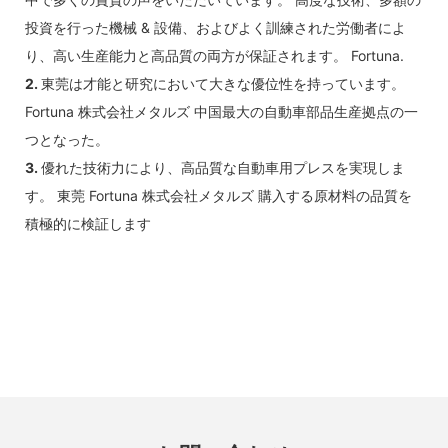
投資を行った機械 & 設備、およびよく訓練された労働者によ
り、高い生産能力と高品質の両方が保証されます。 Fortuna.
2.
東莞は才能と研究において大きな優位性を持っています。
Fortuna 株式会社メタルズ 中国最大の自動車部品生産拠点の一
つとなった。
3.
優れた技術力により、高品質な自動車用プレスを実現しま
す。 東莞 Fortuna 株式会社メタルズ 購入する原材料の品質を
積極的に検証します