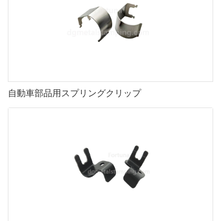
自動車部品用スプリングクリップ