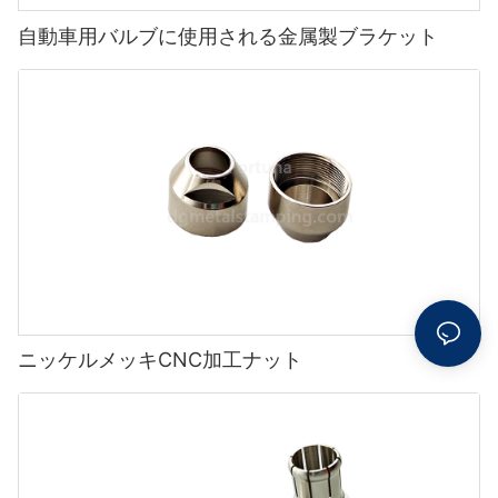
自動車用バルブに使用される金属製ブラケット
ニッケルメッキCNC加工ナット