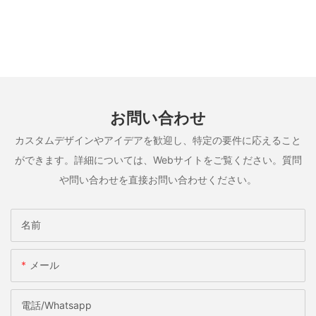
お問い合わせ
カスタムデザインやアイデアを歓迎し、特定の要件に応えること
ができます。詳細については、Webサイトをご覧ください。質問
や問い合わせを直接お問い合わせください。
名前
メール
電話/whatsapp