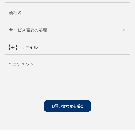
会社名
サービス需要の処理
ファイル
コンテンツ
お問い合わせを送る