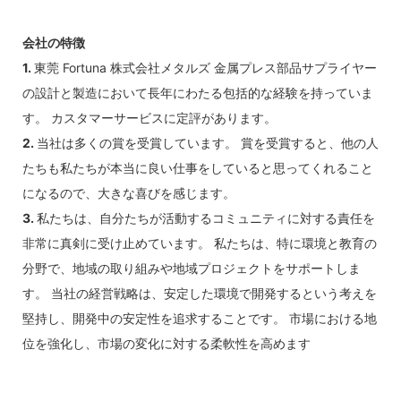
会社の特徴
1.
東莞 Fortuna 株式会社メタルズ 金属プレス部品サプライヤー
の設計と製造において長年にわたる包括的な経験を持っていま
す。 カスタマーサービスに定評があります。
2.
当社は多くの賞を受賞しています。 賞を受賞すると、他の人
たちも私たちが本当に良い仕事をしていると思ってくれること
になるので、大きな喜びを感じます。
3.
私たちは、自分たちが活動するコミュニティに対する責任を
非常に真剣に受け止めています。 私たちは、特に環境と教育の
分野で、地域の取り組みや地域プロジェクトをサポートしま
す。 当社の経営戦略は、安定した環境で開発するという考えを
堅持し、開発中の安定性を追求することです。 市場における地
位を強化し、市場の変化に対する柔軟性を高めます