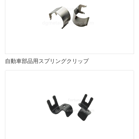
自動車部品用スプリングクリップ