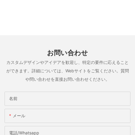
お問い合わせ
カスタムデザインやアイデアを歓迎し、特定の要件に応えること
ができます。詳細については、Webサイトをご覧ください。質問
や問い合わせを直接お問い合わせください。
名前
メール
電話/whatsapp