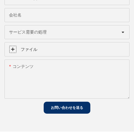
会社名
サービス需要の処理
ファイル
コンテンツ
お問い合わせを送る