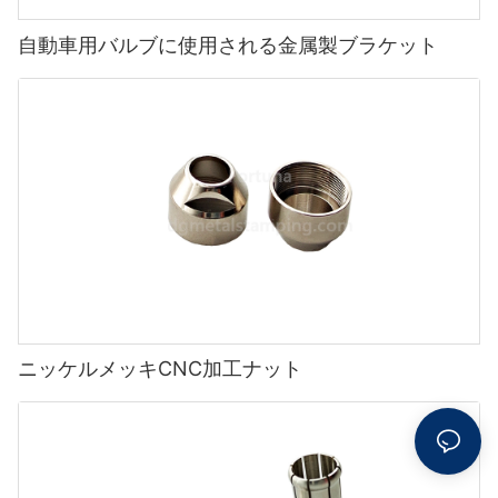
自動車用バルブに使用される金属製ブラケット
ニッケルメッキCNC加工ナット