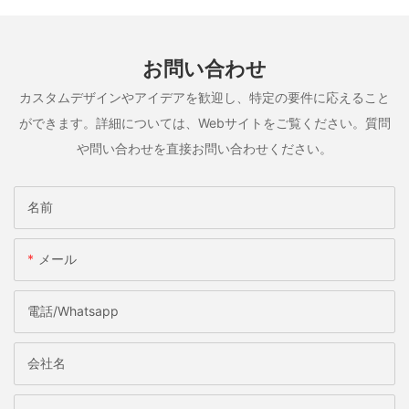
お問い合わせ
カスタムデザインやアイデアを歓迎し、特定の要件に応えること
ができます。詳細については、Webサイトをご覧ください。質問
や問い合わせを直接お問い合わせください。
名前
メール
電話/whatsapp
会社名