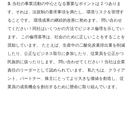
3.
当社の事業活動の中心となる重要なポイントは 2 つありま
す。それは、法規制の要求事項を満たし、環境リスクを管理す
ることです。 環境成果の継続的改善に努めます。 問い合わせ
てください！同社はいくつかの方法でビジネス倫理を示してい
ます。 この倫理基準は、社会のために正しいことをすることを
奨励しています。 たとえば、生産中の二酸化炭素排出量を削減
したり、公正なビジネス取引に参加したり、従業員を公正かつ
民族的に扱ったりします。 問い合わせてください！当社は企業
責任のリーダーとして認められています。 私たちは、クライア
ント、パートナー、株主にとってより大きな価値を創造し、従
業員の成長機会を創出するために懸命に取り組んでいます。