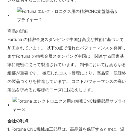
商品の詳細
Fortuna の精密金属スタンピング中国は高度な技術に基づいて
加工されています。 以下の点で優れたパフォーマンスを発揮し
ますFortuna の精密金属スタンピング中国は、関連する国家基
準に厳密に従って製造されています。 制作においてはあらゆる
細部が重要です。 徹底したコスト管理により、高品質・低価格
の製品づくりを推進しています。 コストパフォーマンスの高い
製品を求めるお客様のニーズにお応えします。
会社の利点
1.
Fortuna CNC機械加工部品は、高品質を保証するために、温