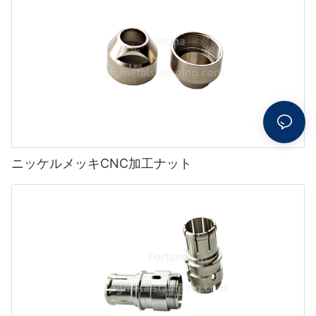
ニッケルメッキCNC加工ナット