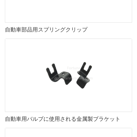
自動車部品用スプリングクリップ
自動車用バルブに使用される金属製ブラケット