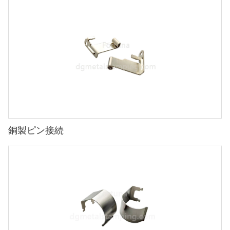
銅製ピン接続