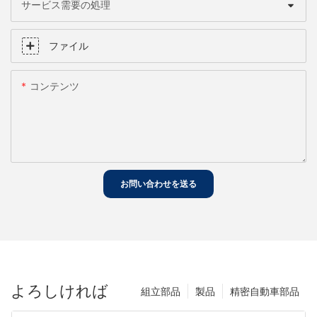
サービス需要の処理
ファイル
コンテンツ
お問い合わせを送る
よろしければ
組立部品
製品
精密自動車部品