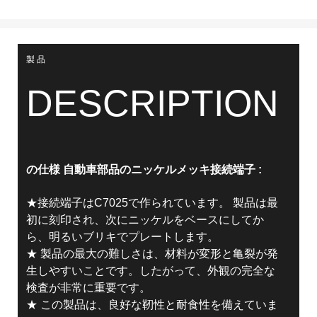
製品
DESCRIPTION
の仕様
自動車部品のニッケルメッキ接続端子
:
★接続端子はC7025で作られています。 製品は最
初に刻印され、次にニッケルをベースにしてか
ら、明るいブリキでプレートします。
★ 製品の最大の難しさは、材料が変形と亀裂が発
生しやすいことです。したがって、外観の完全な
検査が非常に重要です。
★ この製品は、良好な靭性と耐食性を備えていま