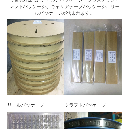
レットパッケージ、キャリアテープパッケージ、リー
ルパッケージが含まれます。
リールパッケージ
クラフトパッケージ