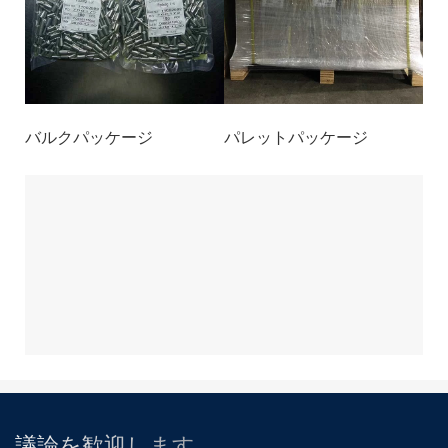
バルクパッケージ
パレットパッケージ
議論を歓迎します