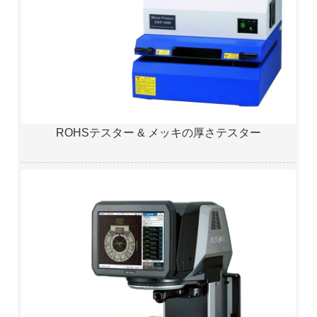
ROHSテスター & メッキの厚さテスター