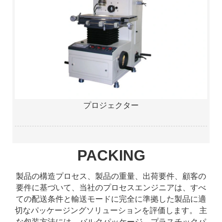
プロジェクター
PACKING
製品の構造プロセス、製品の重量、出荷要件、顧客の
要件に基づいて、当社のプロセスエンジニアは、すべ
ての配送条件と輸送モードに完全に準拠した製品に適
切なパッケージングソリューションを評価します。 主
な包装方法には、バルクパッケージ、プラスチックパ