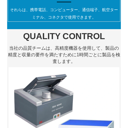
それらは、携帯電話、コンピューター、通信端子、航空ター
ミナル、コネクタで使用できます。
QUALITY CONTROL
当社の品質チームは、高精度機器を使用して、製品の
精度と収量の要件を満たすために1時間ごとに製品を検
査します。