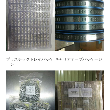
プラスチックトレイパッケ
キャリアテープパッケージ
ージ