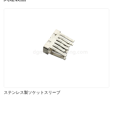
ステンレス製ソケットスリーブ