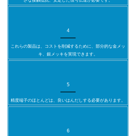
さな接触抵抗、安定した信号伝達が必要です。
4
これらの製品は、コストを削減するために、部分的な金メッ
キ、銀メッキを実現できます。
5
精度端子のほとんどは、良いはんだしする必要があります。
6