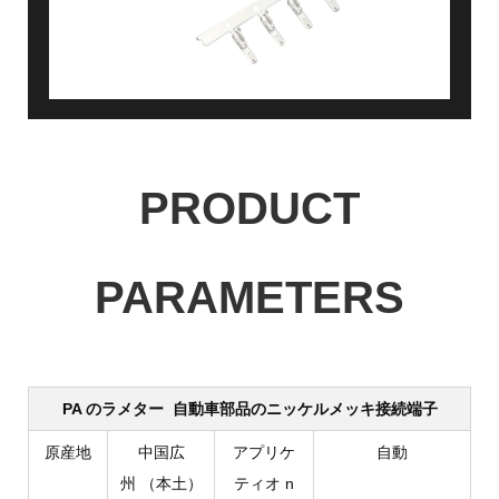
PRODUCT
PARAMETERS
PA
のラメター
自動車部品のニッケルメッキ接続端子
原産地
中国広
アプリケ
自動
州 （本土）
ティオ
n