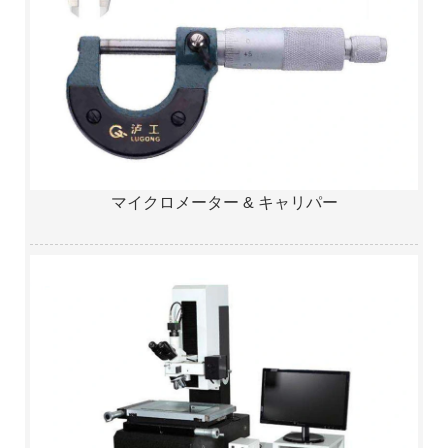
マイクロメーター & キャリパー