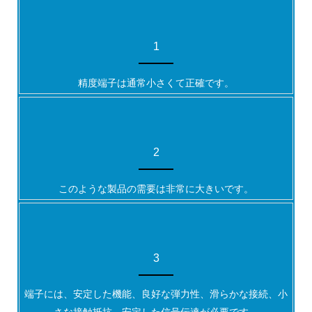
1
精度端子は通常小さくて正確です。
2
このような製品の需要は非常に大きいです。
3
端子には、安定した機能、良好な弾力性、滑らかな接続、小