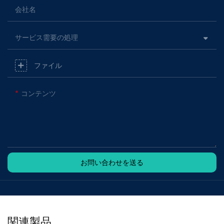
会社名
サービス需要の処理
ファイル
コンテンツ
お問い合わせを送る
関連製品