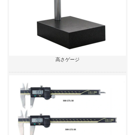
高さゲージ