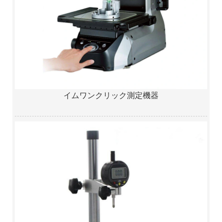
イムワンクリック測定機器