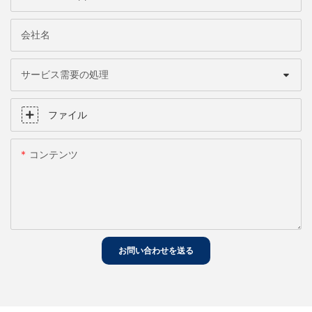
会社名
サービス需要の処理
ファイル
コンテンツ
お問い合わせを送る