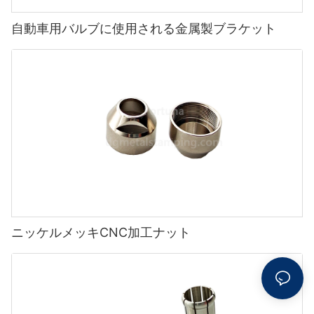
自動車用バルブに使用される金属製ブラケット
ニッケルメッキCNC加工ナット