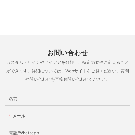
お問い合わせ
カスタムデザインやアイデアを歓迎し、特定の要件に応えること
ができます。詳細については、Webサイトをご覧ください。質問
や問い合わせを直接お問い合わせください。
名前
メール
電話/whatsapp