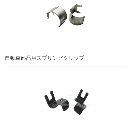
自動車部品用スプリングクリップ