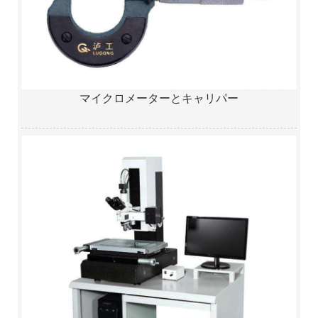
マイクロメーターとキャリパー