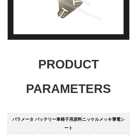
PRODUCT
PARAMETERS
パラメータ
バッテリー車椅子用原料ニッケルメッキ導電シ
ート