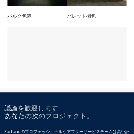
バルク包装
パレット梱包
議論を歓迎します
あなたの次のプロジェクト。
Fortunaのプロフェッショナルなアフターサービスチームは高い評