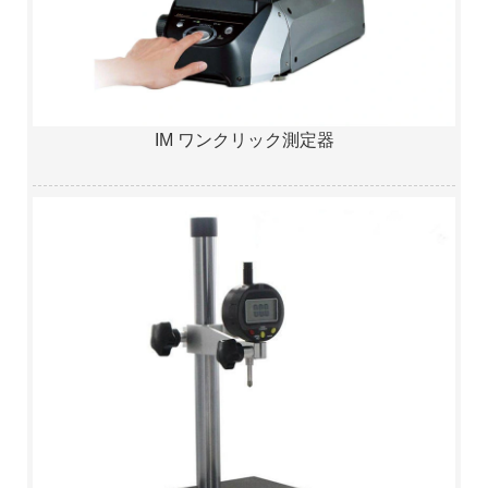
IM ワンクリック測定器