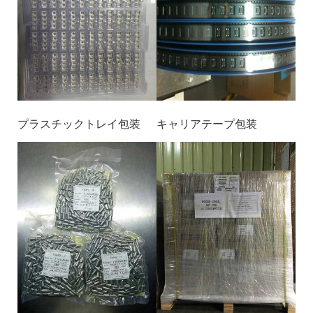
プラスチックトレイ包装
キャリアテープ包装