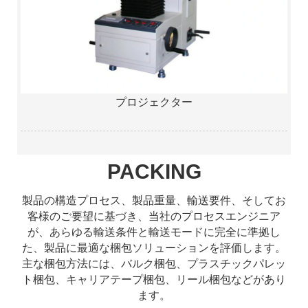
プロジェクター
PACKING
製品の構造プロセス、製品重量、輸送要件、そしてお
客様のご要望に基づき、当社のプロセスエンジニア
が、あらゆる輸送条件と輸送モードに完全に準拠し
た、製品に最適な梱包ソリューションを評価します。
主な梱包方法には、バルク梱包、プラスチックパレッ
ト梱包、キャリアテープ梱包、リール梱包などがあり
ます。