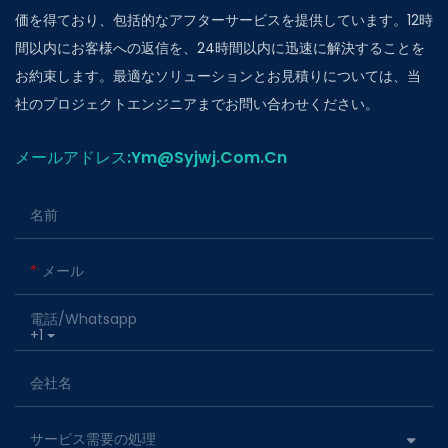
価を得ており、包括的なアフターサービスを提供しています。12時
間以内にお客様への返信を、24時間以内に迅速に解決することを
お約束します。最適なソリューションとお見積りについては、当
社のプロジェクトエンジニアまでお問い合わせください。
メールアドレス:ym@Syjwj.Com.Cn
名前
メール
電話/whatsapp
+1
会社名
サービス需要の処理