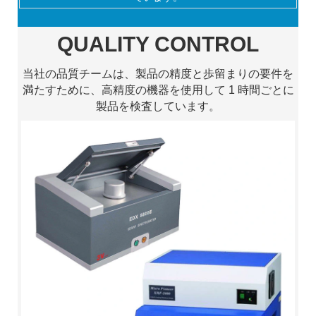
QUALITY CONTROL
当社の品質チームは、製品の精度と歩留まりの要件を
満たすために、高精度の機器を使用して 1 時間ごとに
製品を検査しています。