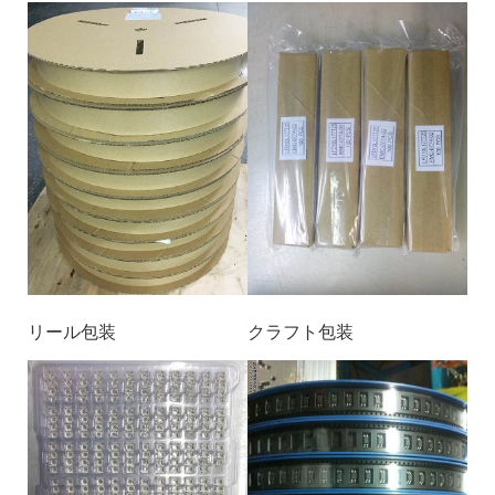
リール包装
クラフト包装