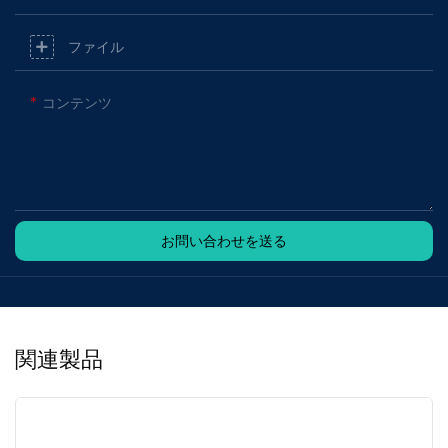
ファイル
コンテンツ
お問い合わせを送る
関連製品