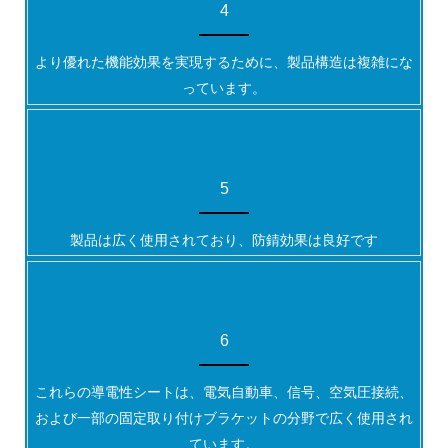
4
より優れた機能効果を実現するために、製品構造は複雑にな
っています。
5
製品は広く使用されており、防錆効果は良好です
6
これらの導電性シートは、電気自動車、信号、空気圧接続、
および一部の固定取り付けブラケットの分野で広く使用され
ています。