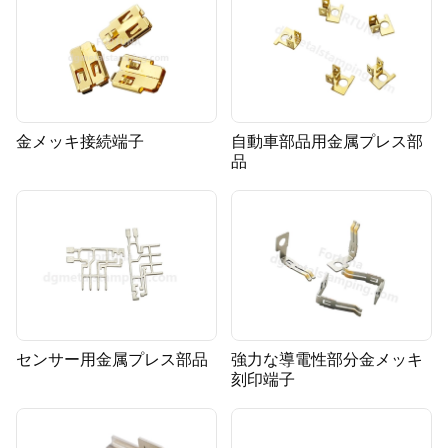
金メッキ接続端子
自動車部品用金属プレス部
品
センサー用金属プレス部品
強力な導電性部分金メッキ
刻印端子