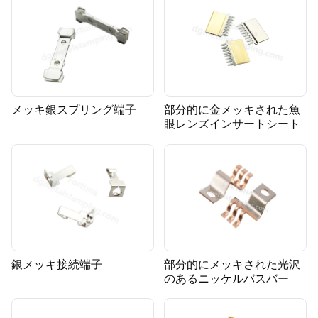
メッキ銀スプリング端子
部分的に金メッキされた魚
眼レンズインサートシート
銀メッキ接続端子
部分的にメッキされた光沢
のあるニッケルバスバー