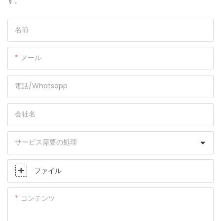
す。
名前
メール
電話/whatsapp
会社名
サービス需要の処理
ファイル
コンテンツ