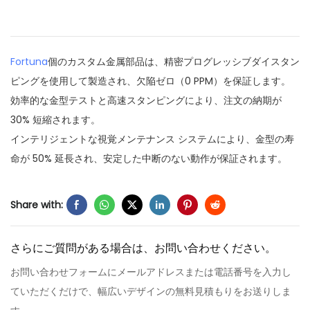
Fortuna
個のカスタム金属部品は、精密プログレッシブダイスタン
ピングを使用して製造され、欠陥ゼロ（0 PPM）を保証します。
効率的な金型テストと高速スタンピングにより、注文の納期が
30% 短縮されます。
インテリジェントな視覚メンテナンス システムにより、金型の寿
命が 50% 延長され、安定した中断のない動作が保証されます。
Share with:
さらにご質問がある場合は、お問い合わせください。
お問い合わせフォームにメールアドレスまたは電話番号を入力し
ていただくだけで、幅広いデザインの無料見積もりをお送りしま