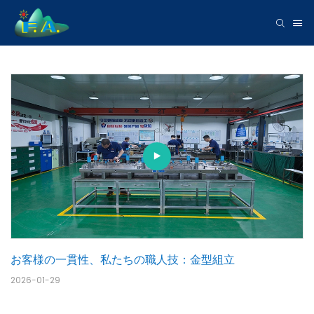
お客様の一貫性、私たちの職人技：金型組立
2026-01-29