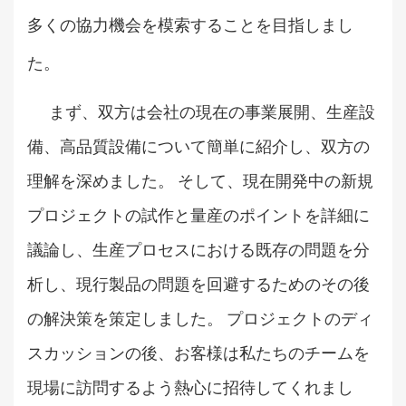
多くの協力機会を模索することを目指しまし
た。
まず、双方は会社の現在の事業展開、生産設
備、高品質設備について簡単に紹介し、双方の
理解を深めました。 そして、現在開発中の新規
プロジェクトの試作と量産のポイントを詳細に
議論し、生産プロセスにおける既存の問題を分
析し、現行製品の問題を回避するためのその後
の解決策を策定しました。 プロジェクトのディ
スカッションの後、お客様は私たちのチームを
現場に訪問するよう熱心に招待してくれまし