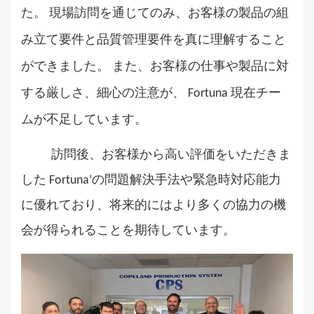
た。 現場訪問を通じてのみ、お客様の製品の組
み立て要件と品質管理要件を真に理解すること
ができました。 また、お客様の仕事や製品に対
する厳しさ、細心の注意が、 Fortuna 現在チー
ムが不足しています。
訪問後、お客様から高い評価をいただきま
した Fortuna’の問題解決手法や緊急時対応能力
に優れており、将来的にはより多くの協力の機
会が得られることを期待しています。