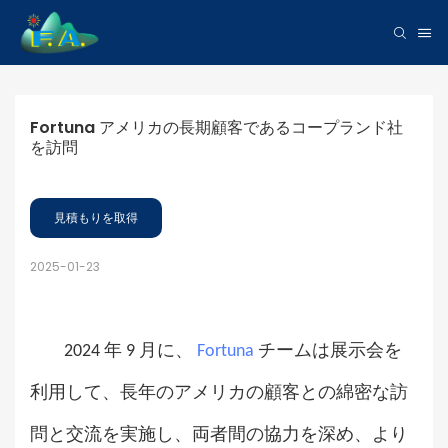
Fortuna アメリカの長期顧客であるコープランド社
を訪問
見積もりを取得
2025-01-23
2024 年 9 月に、
Fortuna
チームは展示会を
利用して、長年のアメリカの顧客との綿密な訪
問と交流を実施し、両者間の協力を深め、より