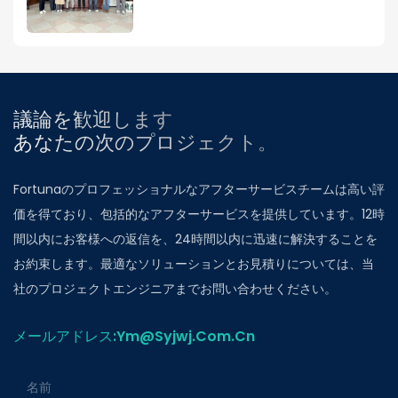
議論を歓迎します
あなたの次のプロジェクト。
Fortunaのプロフェッショナルなアフターサービスチームは高い評
価を得ており、包括的なアフターサービスを提供しています。12時
間以内にお客様への返信を、24時間以内に迅速に解決することを
お約束します。最適なソリューションとお見積りについては、当
社のプロジェクトエンジニアまでお問い合わせください。
メールアドレス:ym@Syjwj.Com.Cn
名前