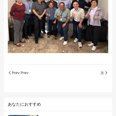
Prev Prev
次
あなたにおすすめ