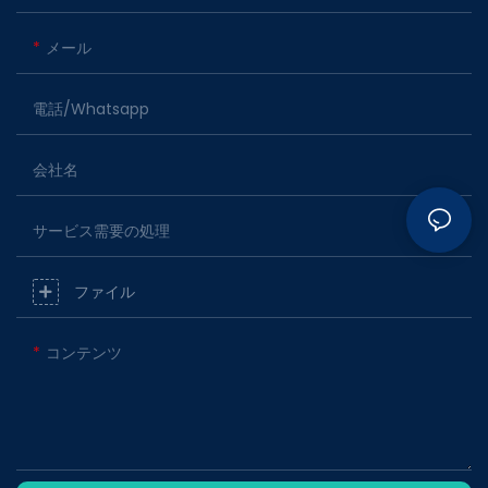
メール
電話/whatsapp
会社名
サービス需要の処理
ファイル
コンテンツ